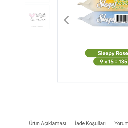
Ürün Açıklaması
İade Koşulları
Yorum